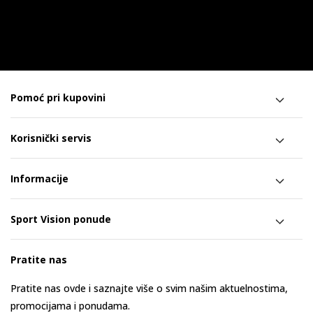
Pomoć pri kupovini
Korisnički servis
Informacije
Sport Vision ponude
Pratite nas
Pratite nas ovde i saznajte više o svim našim aktuelnostima,
promocijama i ponudama.