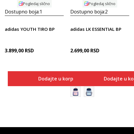
Pogledaj slično
Pogledaj slično
Dostupno boja:
1
Dostupno boja:
2
adidas YOUTH TIRO BP
adidas LK ESSENTIAL BP
3.899,00
RSD
2.699,00
RSD
Dodajte u korpu
Dodajte u k