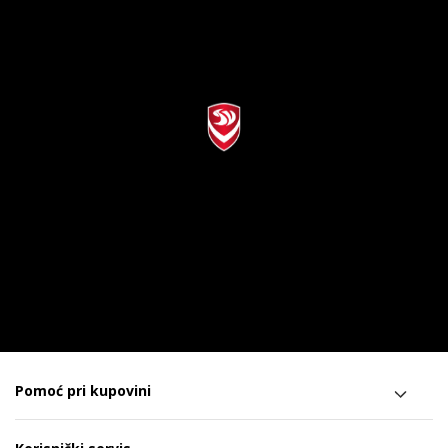
Pomoć pri kupovini