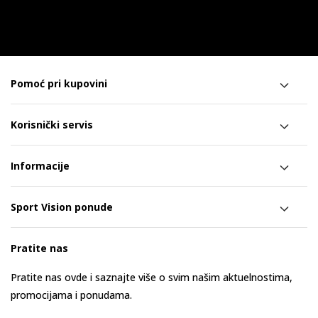
Pomoć pri kupovini
Korisnički servis
Informacije
Sport Vision ponude
Pratite nas
Pratite nas ovde i saznajte više o svim našim aktuelnostima,
promocijama i ponudama.