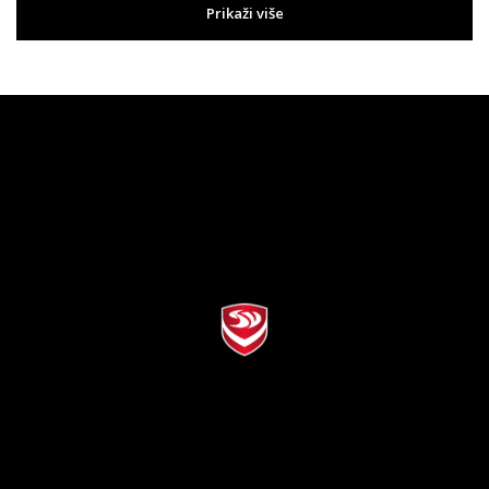
Prikaži više