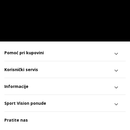
Pomoć pri kupovini
Korisnički servis
Informacije
Sport Vision ponude
Pratite nas