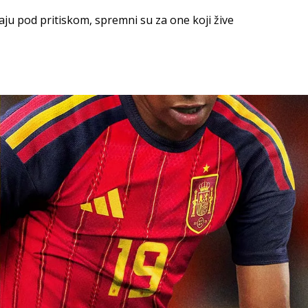
raju pod pritiskom, spremni su za one koji žive