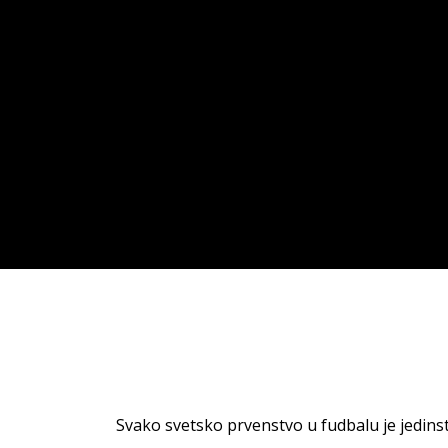
Svako svetsko prvenstvo u fudbalu je jedinst