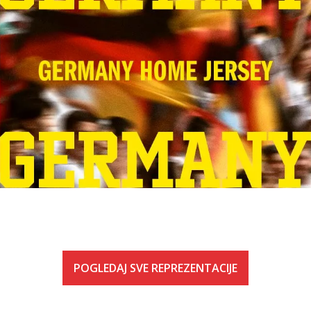
POGLEDAJ SVE REPREZENTACIJE