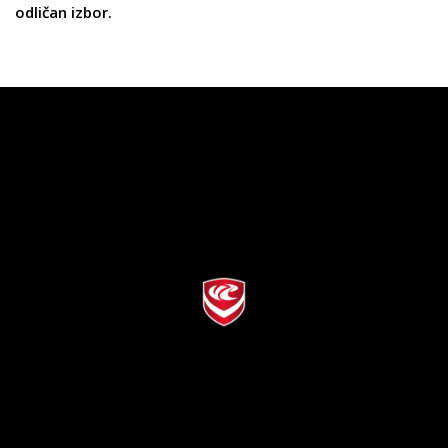
odličan izbor.