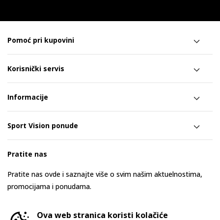
Pomoć pri kupovini
Korisnički servis
Informacije
Sport Vision ponude
Pratite nas
Pratite nas ovde i saznajte više o svim našim aktuelnostima,
promocijama i ponudama.
Ova web stranica koristi kolačiće