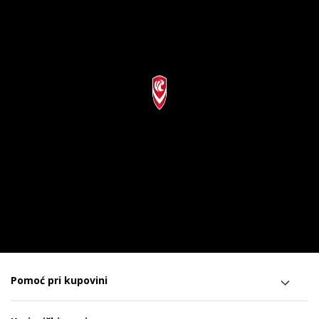
Pomoć pri kupovini