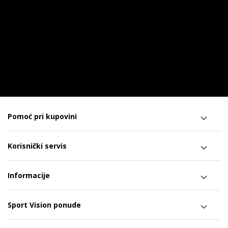
Pomoć pri kupovini
Korisnički servis
Informacije
Sport Vision ponude