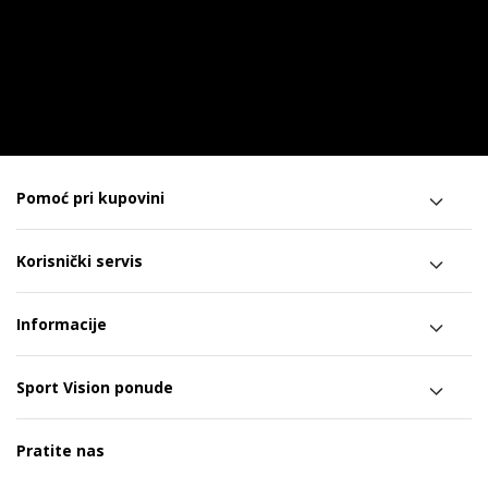
Pomoć pri kupovini
Korisnički servis
Informacije
Sport Vision ponude
Pratite nas