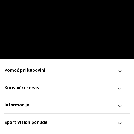
Pomoć pri kupovini
Korisnički servis
Informacije
Sport Vision ponude