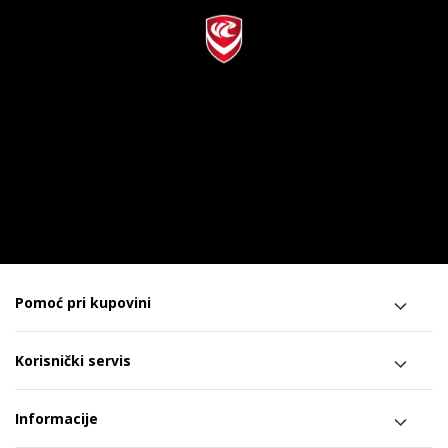
Pomoć pri kupovini
Korisnički servis
Informacije