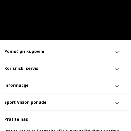
Pomoć pri kupovini
Korisnički servis
Informacije
Sport Vision ponude
Pratite nas