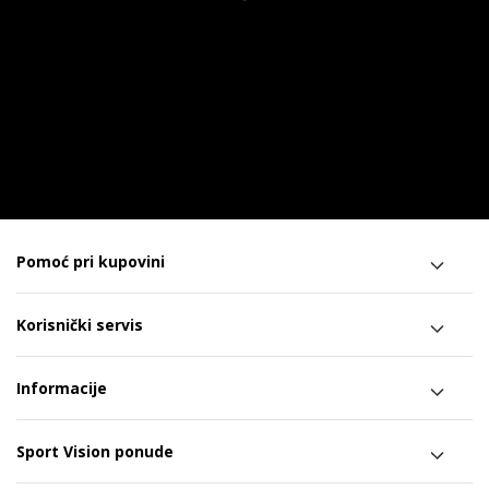
Pomoć pri kupovini
Korisnički servis
Informacije
Sport Vision ponude