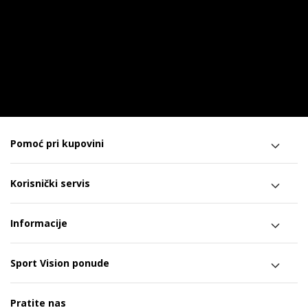
Pomoć pri kupovini
Korisnički servis
Informacije
Sport Vision ponude
Pratite nas