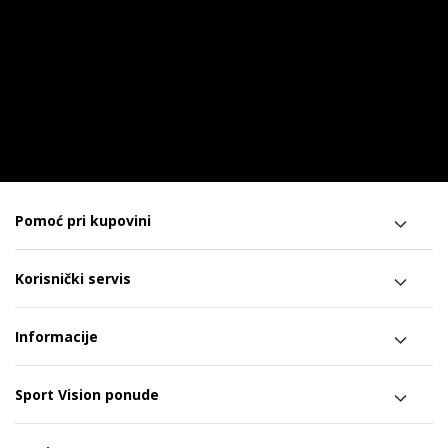
Pomoć pri kupovini
Korisnički servis
Informacije
Sport Vision ponude