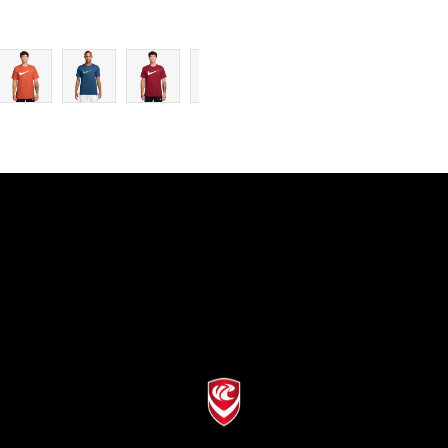
4XL-T