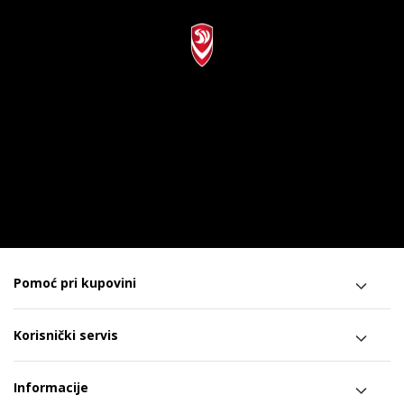
Pomoć pri kupovini
Korisnički servis
Informacije