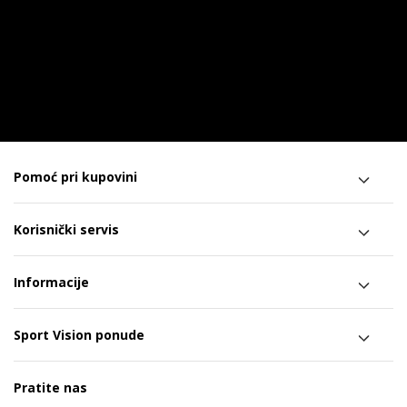
Pomoć pri kupovini
Korisnički servis
Informacije
Sport Vision ponude
Pratite nas