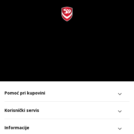
Pomoć pri kupovini
Korisnički servis
Informacije