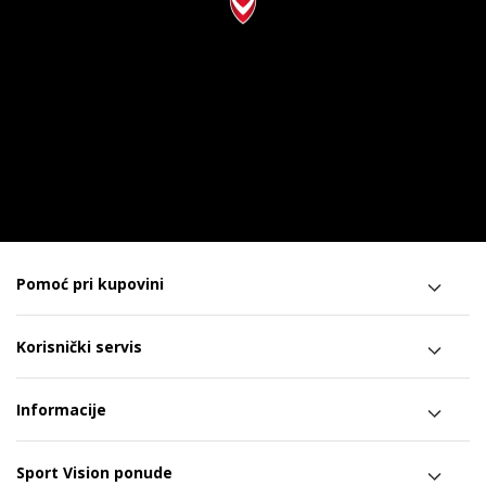
Pomoć pri kupovini
Korisnički servis
Informacije
Sport Vision ponude