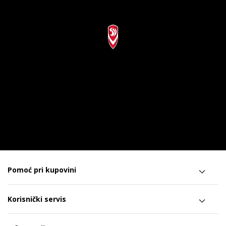
Pomoć pri kupovini
Korisnički servis