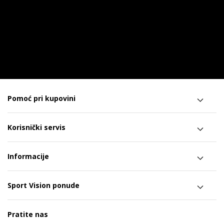
Pomoć pri kupovini
Korisnički servis
Informacije
Sport Vision ponude
Pratite nas