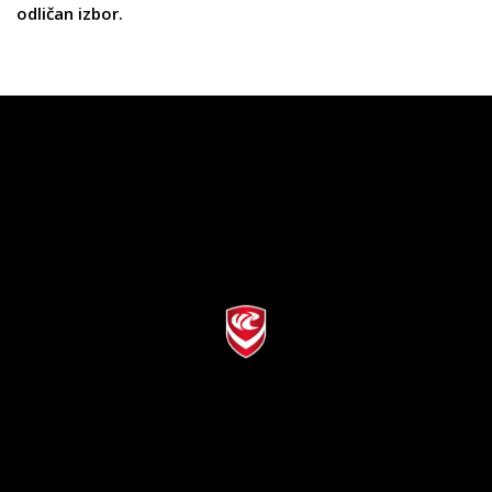
odličan izbor.