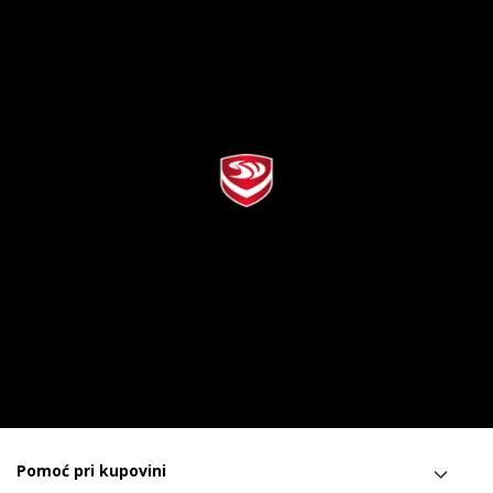
Pomoć pri kupovini