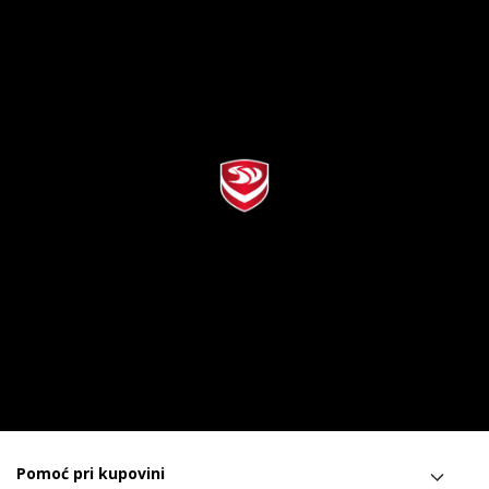
Pomoć pri kupovini