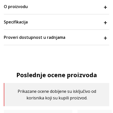
O proizvodu
Specifikacija
Proveri dostupnost u radnjama
Poslednje ocene proizvoda
Prikazane ocene dobijene su isključivo od
korisnika koji su kupili proizvod.