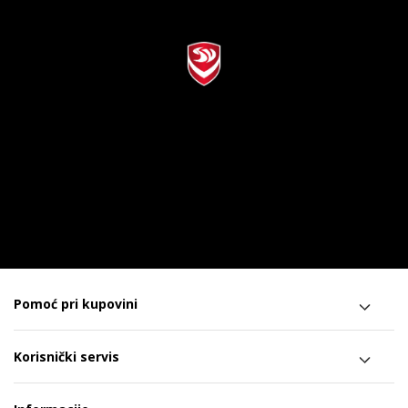
Pomoć pri kupovini
Korisnički servis