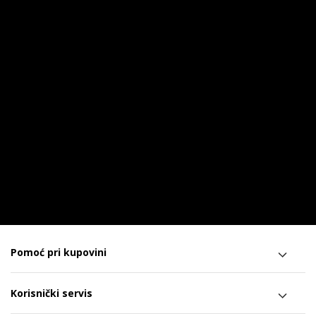
Pomoć pri kupovini
Korisnički servis