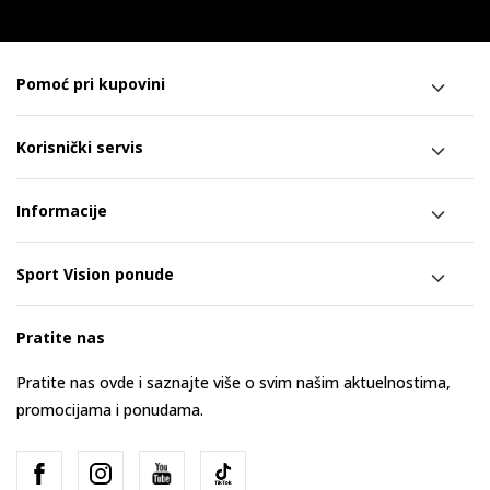
Pomoć pri kupovini
Korisnički servis
Informacije
Sport Vision ponude
Pratite nas
Pratite nas ovde i saznajte više o svim našim aktuelnostima,
promocijama i ponudama.