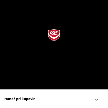
Pomoć pri kupovini