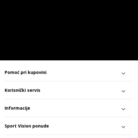
Pomoć pri kupovini
Korisnički servis
Informacije
Sport Vision ponude