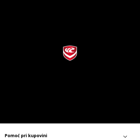
Pomoć pri kupovini