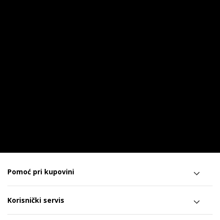
Pomoć pri kupovini
Korisnički servis