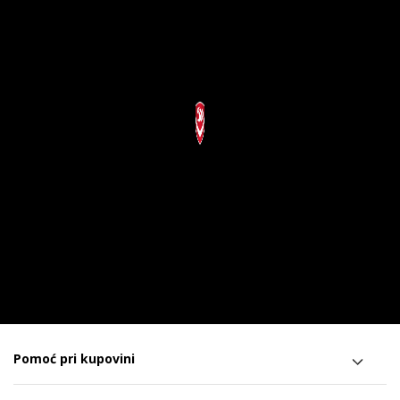
Pomoć pri kupovini