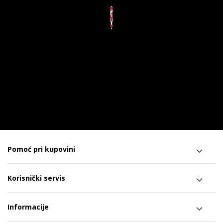
Pomoć pri kupovini
Korisnički servis
Informacije