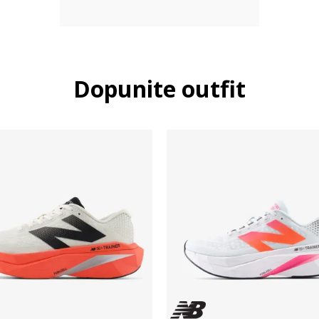
Dopunite outfit