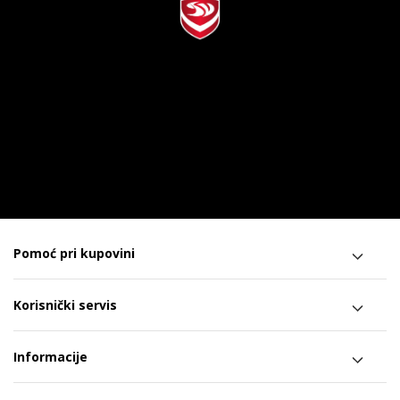
Pomoć pri kupovini
Korisnički servis
Informacije