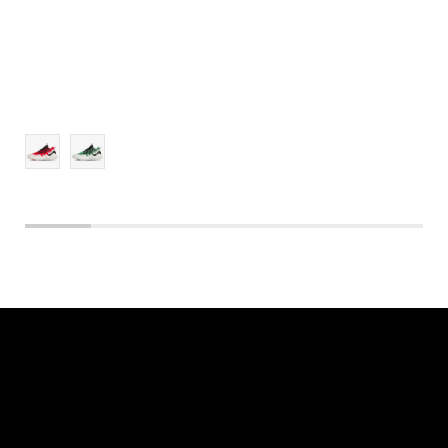
17
18