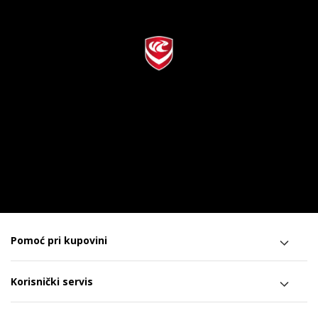
Pomoć pri kupovini
Korisnički servis