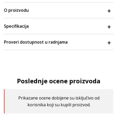
O proizvodu
Specifikacija
Proveri dostupnost u radnjama
Poslednje ocene proizvoda
Prikazane ocene dobijene su isključivo od
korisnika koji su kupili proizvod.