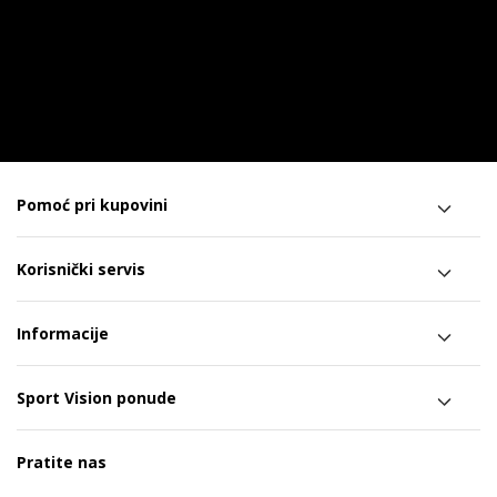
Pomoć pri kupovini
Korisnički servis
Informacije
Sport Vision ponude
Pratite nas