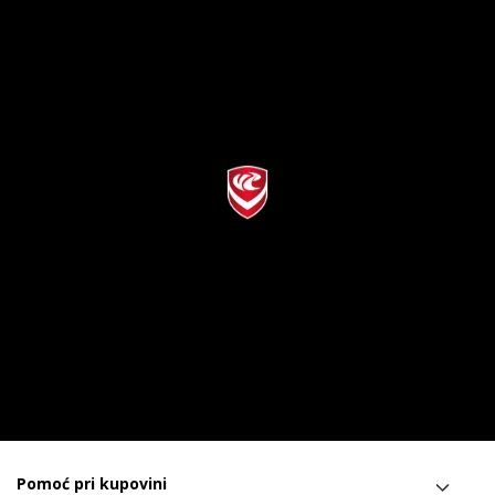
Pomoć pri kupovini