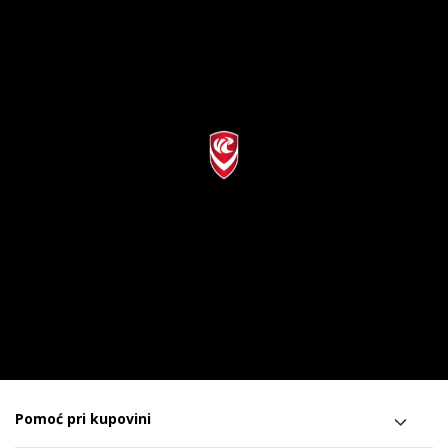
Pomoć pri kupovini