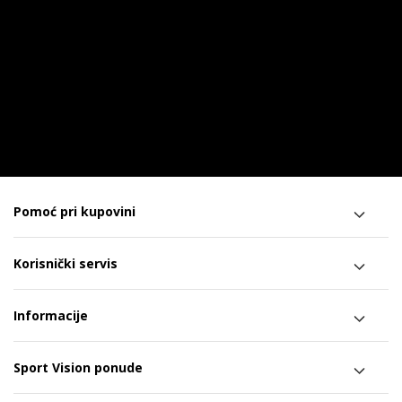
Pomoć pri kupovini
Korisnički servis
Informacije
Sport Vision ponude