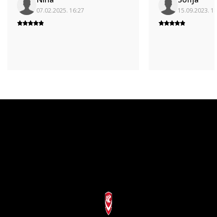
07.02.2025. 16:27
15.09.2023. 1