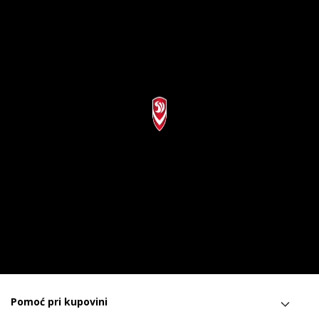
Pomoć pri kupovini