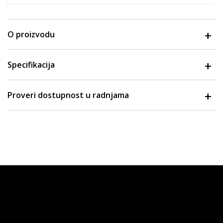
O proizvodu
Specifikacija
Proveri dostupnost u radnjama