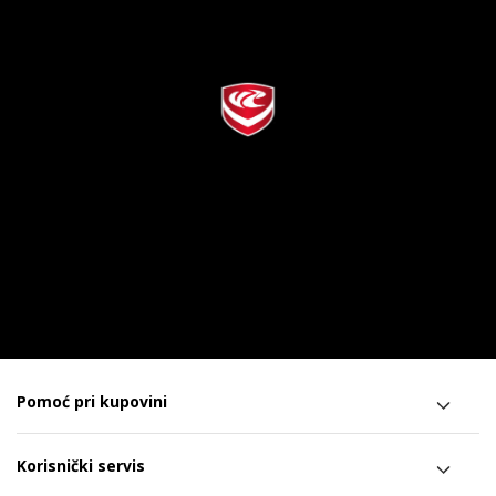
Pomoć pri kupovini
Korisnički servis