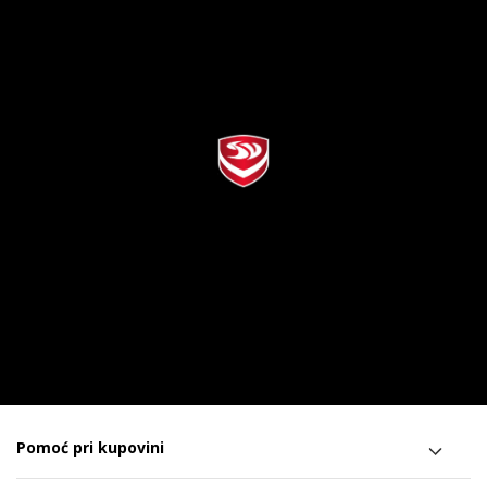
Pomoć pri kupovini