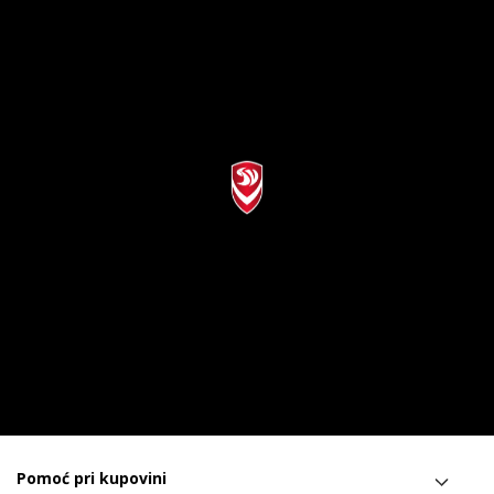
Pomoć pri kupovini