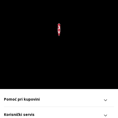
Pomoć pri kupovini
Korisnički servis