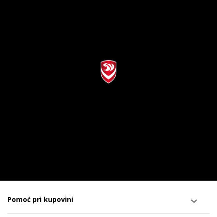
Pomoć pri kupovini