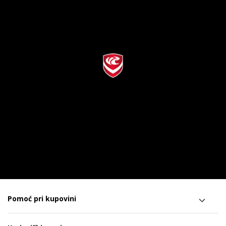
Pomoć pri kupovini